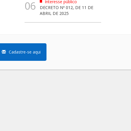
Interesse público
06
DECRETO Nº 012, DE 11 DE
ABRIL DE 2025
Cadastre-se aqui