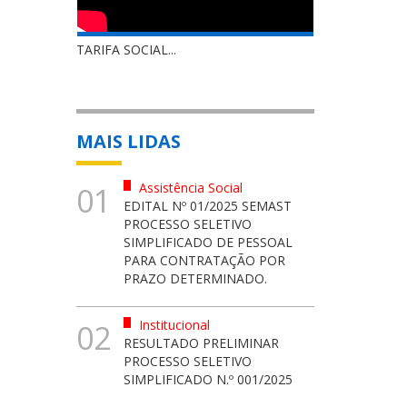
TARIFA SOCIAL...
MAIS LIDAS
Assistência Social
01
EDITAL Nº 01/2025 SEMAST
PROCESSO SELETIVO
SIMPLIFICADO DE PESSOAL
PARA CONTRATAÇÃO POR
PRAZO DETERMINADO.
Institucional
02
RESULTADO PRELIMINAR
PROCESSO SELETIVO
SIMPLIFICADO N.º 001/2025