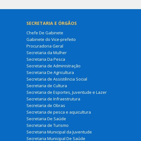
SECRETARIA E ÓRGÃOS
Chefe De Gabinete
Gabinete do Vice-prefeito
Procuradoria Geral
Secretaria da Mulher
Secretaria Da Pesca
Secretaria de Administração
Secretaria De Agricultura
Secretaria de Assistência Social
Secretaria de Cultura
Secretaria de Esportes, Juventude e Lazer
Secretaria de Infraestrutura
Secretaria de Obras
Secretaria de pesca e aquicultura
Secretaria De Saúde
Secretaria de Turismo
Secretaria Municipal da Juventude
Secretaria Municipal De Saúde