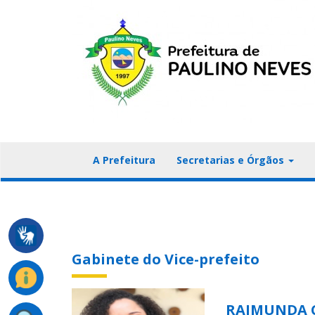
A Prefeitura
Secretarias e Órgãos
Gabinete do Vice-prefeito
RAIMUNDA 