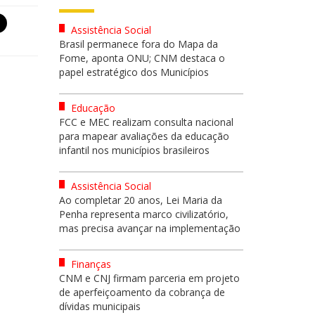
Assistência Social
Brasil permanece fora do Mapa da
Fome, aponta ONU; CNM destaca o
papel estratégico dos Municípios
Educação
FCC e MEC realizam consulta nacional
para mapear avaliações da educação
infantil nos municípios brasileiros
Assistência Social
Ao completar 20 anos, Lei Maria da
Penha representa marco civilizatório,
mas precisa avançar na implementação
Finanças
CNM e CNJ firmam parceria em projeto
de aperfeiçoamento da cobrança de
dívidas municipais