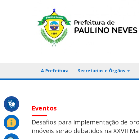
A Prefeitura
Secretarias e Órgãos
Eventos
Desafios para implementação de pro
imóveis serão debatidos na XXVII Ma