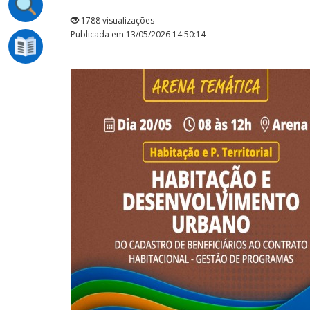
1788 visualizações
Publicada em 13/05/2026 14:50:14