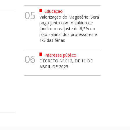
Educação
05
Valorização do Magistério: Será
pago junto com o salário de
janeiro o reajuste de 6,5% no
piso salarial dos professores e
1/3 das férias
Interesse público
06
DECRETO Nº 012, DE 11 DE
ABRIL DE 2025