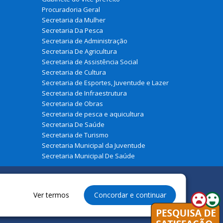
Procuradoria Geral
Secretaria da Mulher
Secretaria Da Pesca
Secretaria de Administração
Secretaria De Agricultura
Secretaria de Assistência Social
Secretaria de Cultura
Secretaria de Esportes, Juventude e Lazer
Secretaria de Infraestrutura
Secretaria de Obras
Secretaria de pesca e aquicultura
Secretaria De Saúde
Secretaria de Turismo
Secretaria Municipal da Juventude
Secretaria Municipal De Saúde
Ver termos
Concordar e continuar
dos à Prefeitura Municipal de Paulino Neves