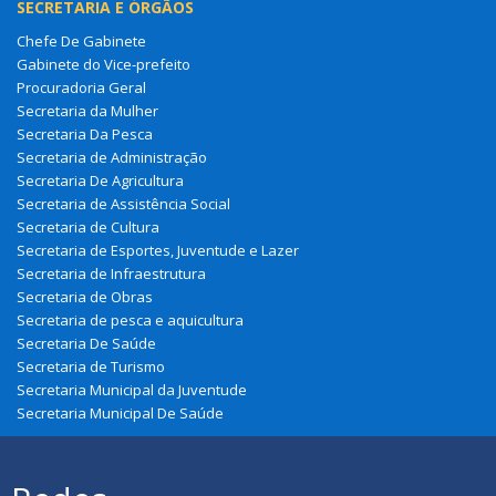
SECRETARIA E ÓRGÃOS
Chefe De Gabinete
Gabinete do Vice-prefeito
Procuradoria Geral
Secretaria da Mulher
Secretaria Da Pesca
Secretaria de Administração
Secretaria De Agricultura
Secretaria de Assistência Social
Secretaria de Cultura
Secretaria de Esportes, Juventude e Lazer
Secretaria de Infraestrutura
Secretaria de Obras
Secretaria de pesca e aquicultura
Secretaria De Saúde
Secretaria de Turismo
Secretaria Municipal da Juventude
Secretaria Municipal De Saúde