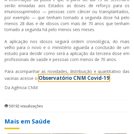
serão enviadas aos Estados as doses de reforço para os
imunossuprimidos — pessoas com câncer ou transplantados,
por exemplo — que tenham tomado a segunda dose há pelo
menos 28 dias e de idosos com mais de 70 anos que tenham
tomado a segunda há pelo menos seis meses.
A aplicação nos idosos seguirá ordem cronológica, do mais
velho para o novo e o ministério aguarda a conclusão de um
estudo para decidir como será a aplicação da terceira dose em
profissionais de saúde e pessoas com menos de 70 anos.
Para acompanhar as novidades, distribuição e quantitativo das
Observatório CNM Covid-19
vacinas acesse o
.
Da Agência CNM
56192 visualizações
Mais em Saúde