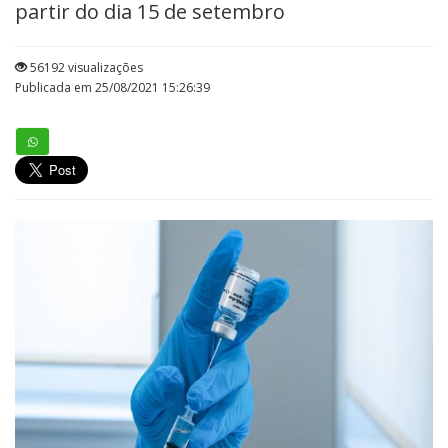
partir do dia 15 de setembro
56192 visualizações
Publicada em 25/08/2021 15:26:39