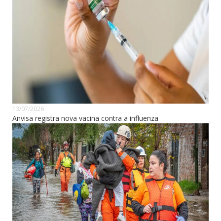
13/07/2026
Anvisa registra nova vacina contra a influenza