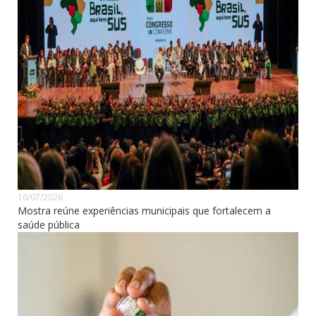
16/07/2026
Mostra reúne experiências municipais que fortalecem a
saúde pública