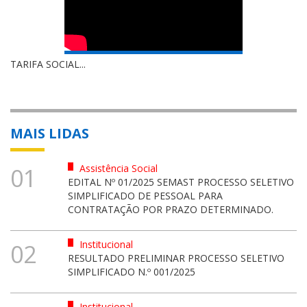
TARIFA SOCIAL...
MAIS LIDAS
Assistência Social
01
EDITAL Nº 01/2025 SEMAST PROCESSO SELETIVO
SIMPLIFICADO DE PESSOAL PARA
CONTRATAÇÃO POR PRAZO DETERMINADO.
Institucional
02
RESULTADO PRELIMINAR PROCESSO SELETIVO
SIMPLIFICADO N.º 001/2025
Institucional