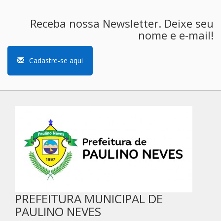
Receba nossa Newsletter. Deixe seu
nome e e-mail!
Cadastre-se aqui
PREFEITURA MUNICIPAL DE
PAULINO NEVES