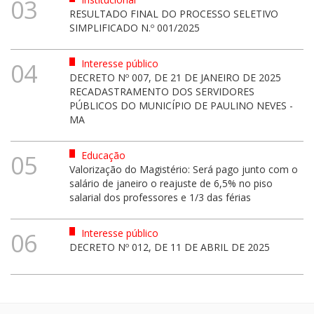
03
RESULTADO FINAL DO PROCESSO SELETIVO
SIMPLIFICADO N.º 001/2025
Interesse público
04
DECRETO Nº 007, DE 21 DE JANEIRO DE 2025
RECADASTRAMENTO DOS SERVIDORES
PÚBLICOS DO MUNICÍPIO DE PAULINO NEVES -
MA
Educação
05
Valorização do Magistério: Será pago junto com o
salário de janeiro o reajuste de 6,5% no piso
salarial dos professores e 1/3 das férias
Interesse público
06
DECRETO Nº 012, DE 11 DE ABRIL DE 2025