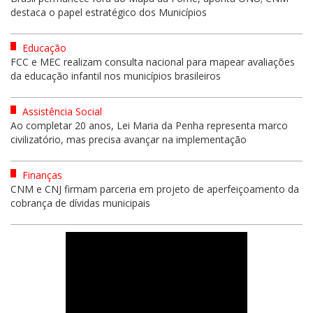
destaca o papel estratégico dos Municípios
Educação
FCC e MEC realizam consulta nacional para mapear avaliações
da educação infantil nos municípios brasileiros
Assistência Social
Ao completar 20 anos, Lei Maria da Penha representa marco
civilizatório, mas precisa avançar na implementação
Finanças
CNM e CNJ firmam parceria em projeto de aperfeiçoamento da
cobrança de dívidas municipais