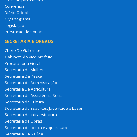
Convênios
Diário Oficial
Organograma
Legislação
Prestação de Contas
SECRETARIA E ÓRGÃOS
Chefe De Gabinete
Gabinete do Vice-prefeito
Procuradoria Geral
Secretaria da Mulher
Secretaria Da Pesca
Secretaria de Administração
Secretaria De Agricultura
Secretaria de Assistência Social
Secretaria de Cultura
Secretaria de Esportes, Juventude e Lazer
Secretaria de Infraestrutura
Secretaria de Obras
Secretaria de pesca e aquicultura
Secretaria De Saúde