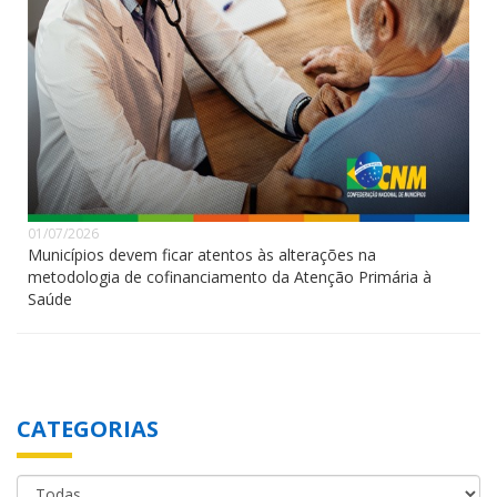
01/07/2026
Municípios devem ficar atentos às alterações na
metodologia de cofinanciamento da Atenção Primária à
Saúde
CATEGORIAS