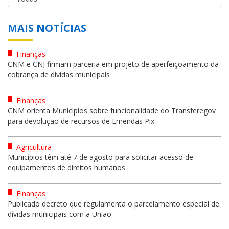
MAIS NOTÍCIAS
Finanças
CNM e CNJ firmam parceria em projeto de aperfeiçoamento da
cobrança de dívidas municipais
Finanças
CNM orienta Municípios sobre funcionalidade do Transferegov
para devolução de recursos de Emendas Pix
Agricultura
Municípios têm até 7 de agosto para solicitar acesso de
equipamentos de direitos humanos
Finanças
Publicado decreto que regulamenta o parcelamento especial de
dívidas municipais com a União