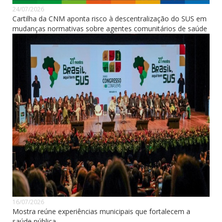
24/07/2026
Cartilha da CNM aponta risco à descentralização do SUS em
mudanças normativas sobre agentes comunitários de saúde
16/07/2026
Mostra reúne experiências municipais que fortalecem a
saúde pública