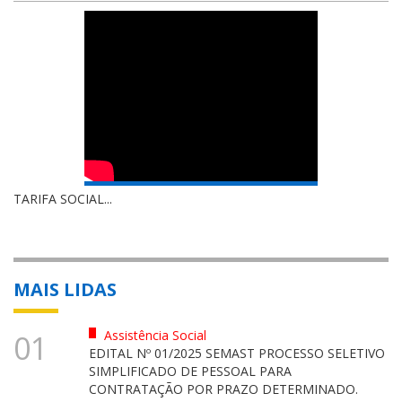
TARIFA SOCIAL...
MAIS LIDAS
Assistência Social
01
EDITAL Nº 01/2025 SEMAST PROCESSO SELETIVO
SIMPLIFICADO DE PESSOAL PARA
CONTRATAÇÃO POR PRAZO DETERMINADO.