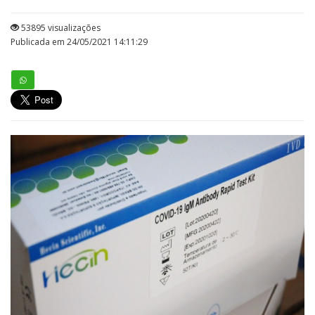
53895 visualizações
Publicada em 24/05/2021 14:11:29