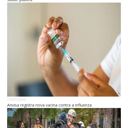
13/07/2026
Anvisa registra nova vacina contra a influenza