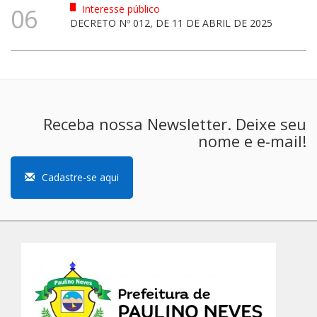
Interesse público
06
DECRETO Nº 012, DE 11 DE ABRIL DE 2025
Receba nossa Newsletter. Deixe seu
nome e e-mail!
Cadastre-se aqui